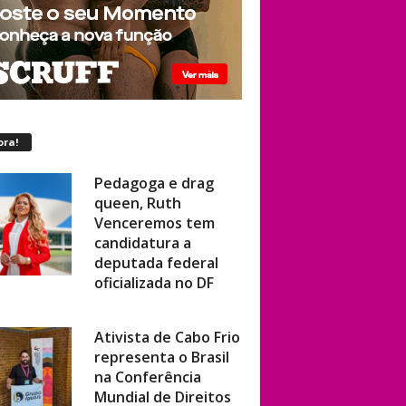
ora!
Pedagoga e drag
queen, Ruth
Venceremos tem
candidatura a
deputada federal
oficializada no DF
Ativista de Cabo Frio
representa o Brasil
na Conferência
Mundial de Direitos