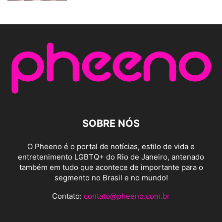
SOBRE NÓS
O Pheeno é o portal de notícias, estilo de vida e
entretenimento LGBTQ+ do Rio de Janeiro, antenado
também em tudo que acontece de importante para o
segmento no Brasil e no mundo!
Contato:
contato@pheeno.com.br