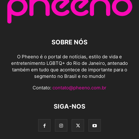
SOBRE NÓS
O Pheeno é o portal de notícias, estilo de vida e
entretenimento LGBTQ+ do Rio de Janeiro, antenado
também em tudo que acontece de importante para o
segmento no Brasil e no mundo!
Contato:
contato@pheeno.com.br
SIGA-NOS