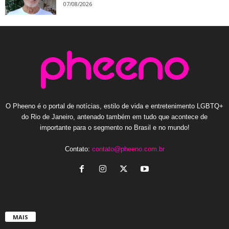
07/08/2026
O Pheeno é o portal de notícias, estilo de vida e entretenimento LGBTQ+
do Rio de Janeiro, antenado também em tudo que acontece de
importante para o segmento no Brasil e no mundo!
Contato:
contato@pheeno.com.br
MAIS