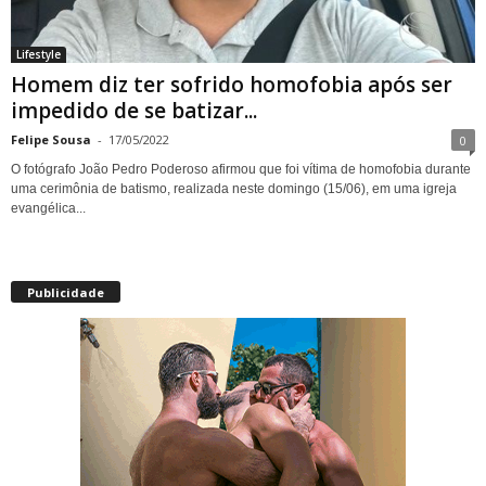
Lifestyle
Homem diz ter sofrido homofobia após ser
impedido de se batizar...
Felipe Sousa
-
17/05/2022
0
O fotógrafo João Pedro Poderoso afirmou que foi vítima de homofobia durante
uma cerimônia de batismo, realizada neste domingo (15/06), em uma igreja
evangélica...
Publicidade