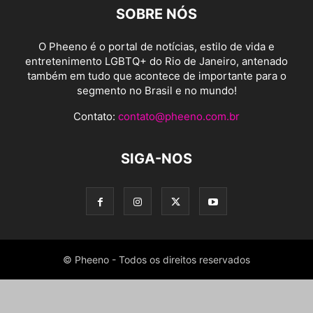
SOBRE NÓS
O Pheeno é o portal de notícias, estilo de vida e
entretenimento LGBTQ+ do Rio de Janeiro, antenado
também em tudo que acontece de importante para o
segmento no Brasil e no mundo!
Contato:
contato@pheeno.com.br
SIGA-NOS
© Pheeno - Todos os direitos reservados