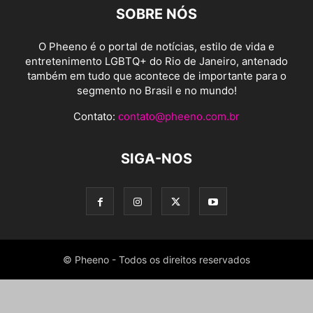
SOBRE NÓS
O Pheeno é o portal de notícias, estilo de vida e
entretenimento LGBTQ+ do Rio de Janeiro, antenado
também em tudo que acontece de importante para o
segmento no Brasil e no mundo!
Contato:
contato@pheeno.com.br
SIGA-NOS
© Pheeno - Todos os direitos reservados