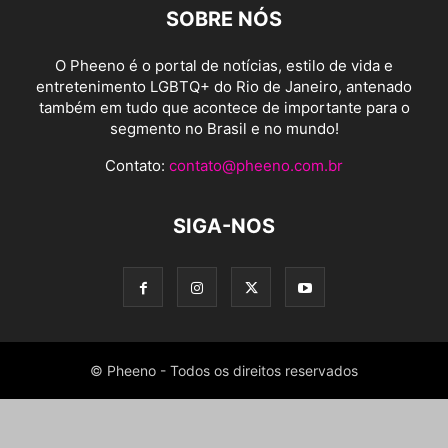
SOBRE NÓS
O Pheeno é o portal de notícias, estilo de vida e
entretenimento LGBTQ+ do Rio de Janeiro, antenado
também em tudo que acontece de importante para o
segmento no Brasil e no mundo!
Contato:
contato@pheeno.com.br
SIGA-NOS
© Pheeno - Todos os direitos reservados