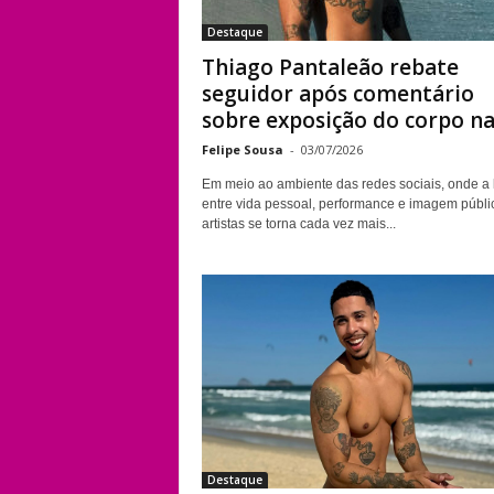
Destaque
Thiago Pantaleão rebate
seguidor após comentário
sobre exposição do corpo nas
Felipe Sousa
-
03/07/2026
Em meio ao ambiente das redes sociais, onde a 
entre vida pessoal, performance e imagem públi
artistas se torna cada vez mais...
Destaque