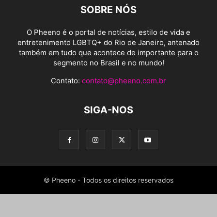
SOBRE NÓS
O Pheeno é o portal de notícias, estilo de vida e
entretenimento LGBTQ+ do Rio de Janeiro, antenado
também em tudo que acontece de importante para o
segmento no Brasil e no mundo!
Contato:
contato@pheeno.com.br
SIGA-NOS
© Pheeno - Todos os direitos reservados