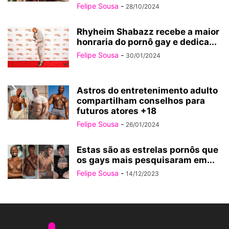
Felipe Sousa
-
28/10/2024
Rhyheim Shabazz recebe a maior
honraria do pornô gay e dedica...
Felipe Sousa
-
30/01/2024
Astros do entretenimento adulto
compartilham conselhos para
futuros atores +18
Felipe Sousa
-
26/01/2024
Estas são as estrelas pornôs que
os gays mais pesquisaram em...
Felipe Sousa
-
14/12/2023