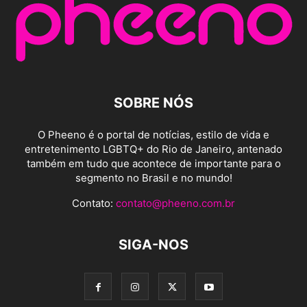
SOBRE NÓS
O Pheeno é o portal de notícias, estilo de vida e
entretenimento LGBTQ+ do Rio de Janeiro, antenado
também em tudo que acontece de importante para o
segmento no Brasil e no mundo!
Contato:
contato@pheeno.com.br
SIGA-NOS