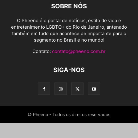
SOBRE NÓS
O Pheeno é o portal de notícias, estilo de vida e
entretenimento LGBTQ+ do Rio de Janeiro, antenado
também em tudo que acontece de importante para o
segmento no Brasil e no mundo!
Contato:
contato@pheeno.com.br
SIGA-NOS
© Pheeno - Todos os direitos reservados