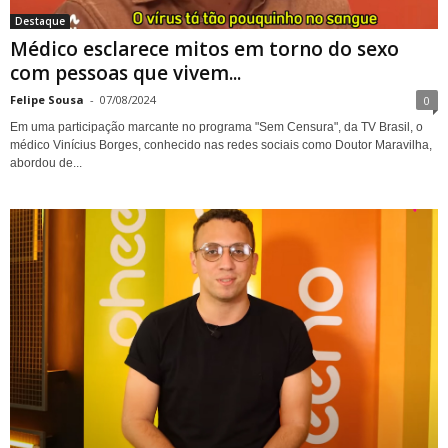
Destaque
Médico esclarece mitos em torno do sexo
com pessoas que vivem...
Felipe Sousa
-
07/08/2024
0
Em uma participação marcante no programa "Sem Censura", da TV Brasil, o
médico Vinícius Borges, conhecido nas redes sociais como Doutor Maravilha,
abordou de...