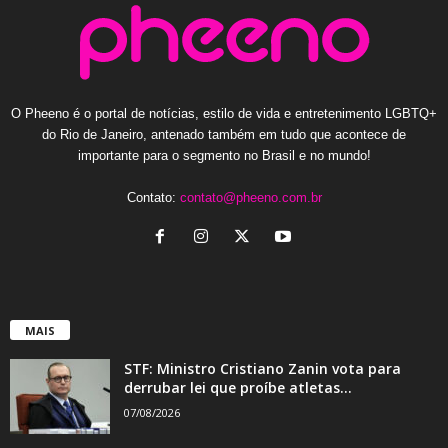
O Pheeno é o portal de notícias, estilo de vida e entretenimento LGBTQ+
do Rio de Janeiro, antenado também em tudo que acontece de
importante para o segmento no Brasil e no mundo!
Contato:
contato@pheeno.com.br
MAIS
STF: Ministro Cristiano Zanin vota para
derrubar lei que proíbe atletas...
07/08/2026