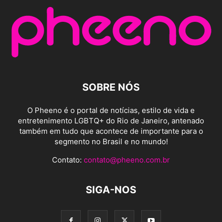
SOBRE NÓS
O Pheeno é o portal de notícias, estilo de vida e
entretenimento LGBTQ+ do Rio de Janeiro, antenado
também em tudo que acontece de importante para o
segmento no Brasil e no mundo!
Contato:
contato@pheeno.com.br
SIGA-NOS