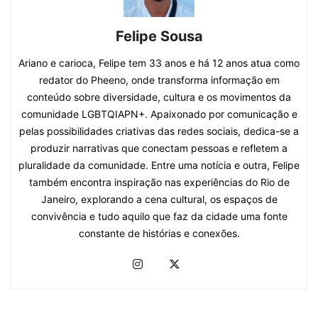
Felipe Sousa
Ariano e carioca, Felipe tem 33 anos e há 12 anos atua como
redator do Pheeno, onde transforma informação em
conteúdo sobre diversidade, cultura e os movimentos da
comunidade LGBTQIAPN+. Apaixonado por comunicação e
pelas possibilidades criativas das redes sociais, dedica-se a
produzir narrativas que conectam pessoas e refletem a
pluralidade da comunidade. Entre uma notícia e outra, Felipe
também encontra inspiração nas experiências do Rio de
Janeiro, explorando a cena cultural, os espaços de
convivência e tudo aquilo que faz da cidade uma fonte
constante de histórias e conexões.