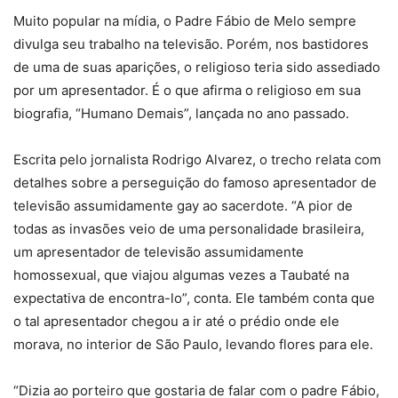
Muito popular na mídia, o Padre Fábio de Melo sempre
divulga seu trabalho na televisão. Porém, nos bastidores
de uma de suas aparições, o religioso teria sido assediado
por um apresentador. É o que afirma o religioso em sua
biografia, “Humano Demais”, lançada no ano passado.
Escrita pelo jornalista Rodrigo Alvarez, o trecho relata com
detalhes sobre a perseguição do famoso apresentador de
televisão assumidamente gay ao sacerdote. “A pior de
todas as invasões veio de uma personalidade brasileira,
um apresentador de televisão assumidamente
homossexual, que viajou algumas vezes a Taubaté na
expectativa de encontra-lo”, conta. Ele também conta que
o tal apresentador chegou a ir até o prédio onde ele
morava, no interior de São Paulo, levando flores para ele.
“Dizia ao porteiro que gostaria de falar com o padre Fábio,