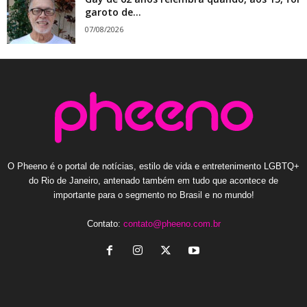
garoto de...
07/08/2026
O Pheeno é o portal de notícias, estilo de vida e entretenimento LGBTQ+
do Rio de Janeiro, antenado também em tudo que acontece de
importante para o segmento no Brasil e no mundo!
Contato:
contato@pheeno.com.br