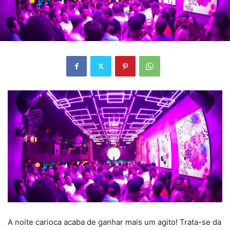
A noite carioca acaba de ganhar mais um agito! Trata-se da