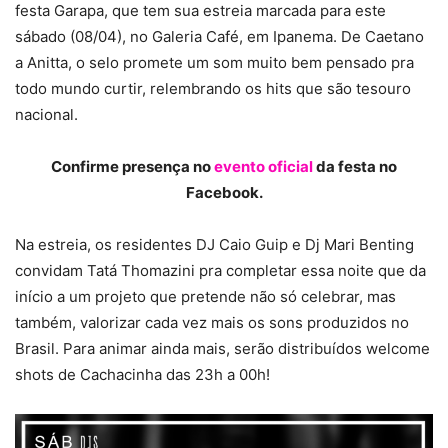
festa Garapa, que tem sua estreia marcada para este
sábado (08/04), no Galeria Café, em Ipanema. De Caetano
a Anitta, o selo promete um som muito bem pensado pra
todo mundo curtir, relembrando os hits que são tesouro
nacional.
Confirme presença no
evento oficial
da festa no
Facebook.
Na estreia, os residentes DJ Caio Guip e Dj Mari Benting
convidam Tatá Thomazini pra completar essa noite que da
início a um projeto que pretende não só celebrar, mas
também, valorizar cada vez mais os sons produzidos no
Brasil. Para animar ainda mais, serão distribuídos welcome
shots de Cachacinha das 23h a 00h!