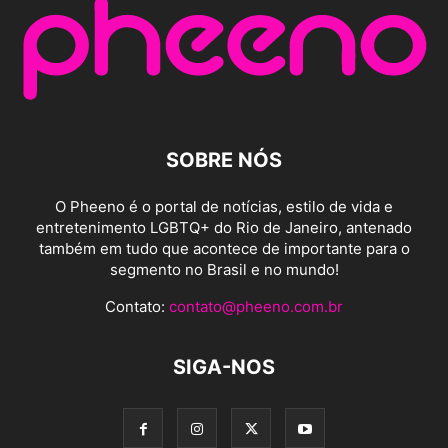
SOBRE NÓS
O Pheeno é o portal de notícias, estilo de vida e
entretenimento LGBTQ+ do Rio de Janeiro, antenado
também em tudo que acontece de importante para o
segmento no Brasil e no mundo!
Contato:
contato@pheeno.com.br
SIGA-NOS