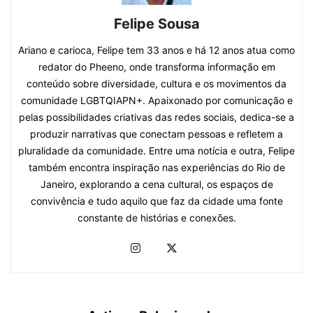
Felipe Sousa
Ariano e carioca, Felipe tem 33 anos e há 12 anos atua como
redator do Pheeno, onde transforma informação em
conteúdo sobre diversidade, cultura e os movimentos da
comunidade LGBTQIAPN+. Apaixonado por comunicação e
pelas possibilidades criativas das redes sociais, dedica-se a
produzir narrativas que conectam pessoas e refletem a
pluralidade da comunidade. Entre uma notícia e outra, Felipe
também encontra inspiração nas experiências do Rio de
Janeiro, explorando a cena cultural, os espaços de
convivência e tudo aquilo que faz da cidade uma fonte
constante de histórias e conexões.