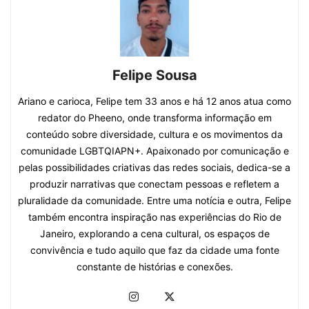
Felipe Sousa
Ariano e carioca, Felipe tem 33 anos e há 12 anos atua como
redator do Pheeno, onde transforma informação em
conteúdo sobre diversidade, cultura e os movimentos da
comunidade LGBTQIAPN+. Apaixonado por comunicação e
pelas possibilidades criativas das redes sociais, dedica-se a
produzir narrativas que conectam pessoas e refletem a
pluralidade da comunidade. Entre uma notícia e outra, Felipe
também encontra inspiração nas experiências do Rio de
Janeiro, explorando a cena cultural, os espaços de
convivência e tudo aquilo que faz da cidade uma fonte
constante de histórias e conexões.