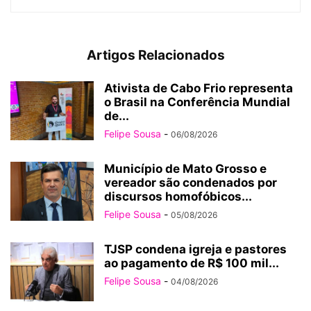
Artigos Relacionados
Ativista de Cabo Frio representa
o Brasil na Conferência Mundial
de...
Felipe Sousa
-
06/08/2026
Município de Mato Grosso e
vereador são condenados por
discursos homofóbicos...
Felipe Sousa
-
05/08/2026
TJSP condena igreja e pastores
ao pagamento de R$ 100 mil...
Felipe Sousa
-
04/08/2026