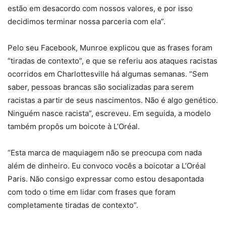
estão em desacordo com nossos valores, e por isso
decidimos terminar nossa parceria com ela”.
Pelo seu Facebook, Munroe explicou que as frases foram
“tiradas de contexto”, e que se referiu aos ataques racistas
ocorridos em Charlottesville há algumas semanas. “Sem
saber, pessoas brancas são socializadas para serem
racistas a partir de seus nascimentos. Não é algo genético.
Ninguém nasce racista”, escreveu. Em seguida, a modelo
também propôs um boicote à L’Oréal.
“Esta marca de maquiagem não se preocupa com nada
além de dinheiro. Eu convoco vocês a boicotar a L’Oréal
Paris. Não consigo expressar como estou desapontada
com todo o time em lidar com frases que foram
completamente tiradas de contexto”.