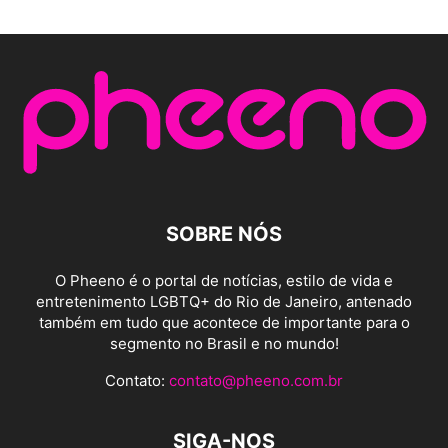
SOBRE NÓS
O Pheeno é o portal de notícias, estilo de vida e
entretenimento LGBTQ+ do Rio de Janeiro, antenado
também em tudo que acontece de importante para o
segmento no Brasil e no mundo!
Contato:
contato@pheeno.com.br
SIGA-NOS