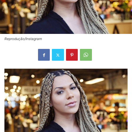
Reprodução/Instagram