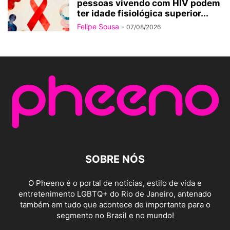
pessoas vivendo com HIV podem
ter idade fisiológica superior...
Felipe Sousa
-
07/08/2026
SOBRE NÓS
O Pheeno é o portal de notícias, estilo de vida e
entretenimento LGBTQ+ do Rio de Janeiro, antenado
também em tudo que acontece de importante para o
segmento no Brasil e no mundo!