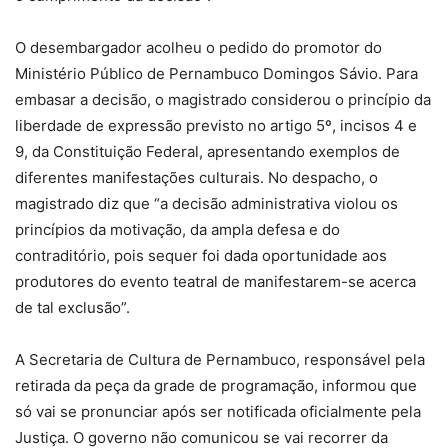
O desembargador acolheu o pedido do promotor do
Ministério Público de Pernambuco Domingos Sávio. Para
embasar a decisão, o magistrado considerou o princípio da
liberdade de expressão previsto no artigo 5º, incisos 4 e
9, da Constituição Federal, apresentando exemplos de
diferentes manifestações culturais. No despacho, o
magistrado diz que “a decisão administrativa violou os
princípios da motivação, da ampla defesa e do
contraditório, pois sequer foi dada oportunidade aos
produtores do evento teatral de manifestarem-se acerca
de tal exclusão”.
A Secretaria de Cultura de Pernambuco, responsável pela
retirada da peça da grade de programação, informou que
só vai se pronunciar após ser notificada oficialmente pela
Justiça. O governo não comunicou se vai recorrer da