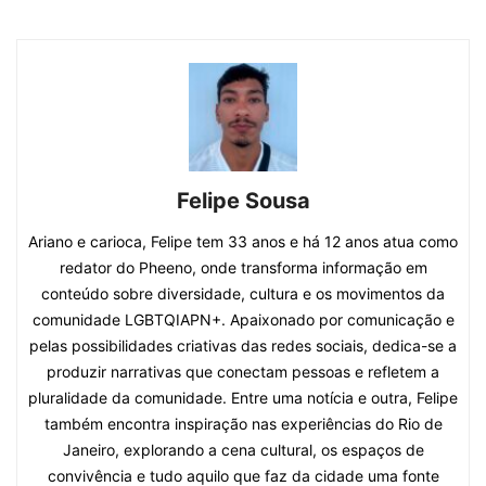
Felipe Sousa
Ariano e carioca, Felipe tem 33 anos e há 12 anos atua como
redator do Pheeno, onde transforma informação em
conteúdo sobre diversidade, cultura e os movimentos da
comunidade LGBTQIAPN+. Apaixonado por comunicação e
pelas possibilidades criativas das redes sociais, dedica-se a
produzir narrativas que conectam pessoas e refletem a
pluralidade da comunidade. Entre uma notícia e outra, Felipe
também encontra inspiração nas experiências do Rio de
Janeiro, explorando a cena cultural, os espaços de
convivência e tudo aquilo que faz da cidade uma fonte