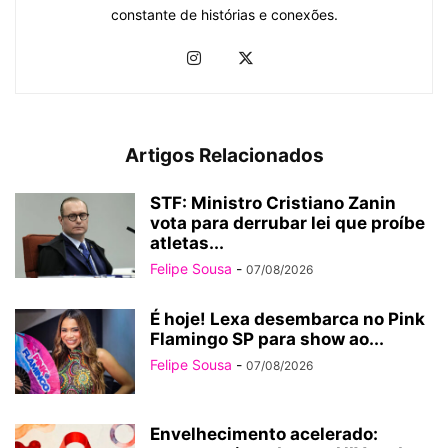
constante de histórias e conexões.
Artigos Relacionados
STF: Ministro Cristiano Zanin
vota para derrubar lei que proíbe
atletas...
Felipe Sousa
-
07/08/2026
É hoje! Lexa desembarca no Pink
Flamingo SP para show ao...
Felipe Sousa
-
07/08/2026
Envelhecimento acelerado: