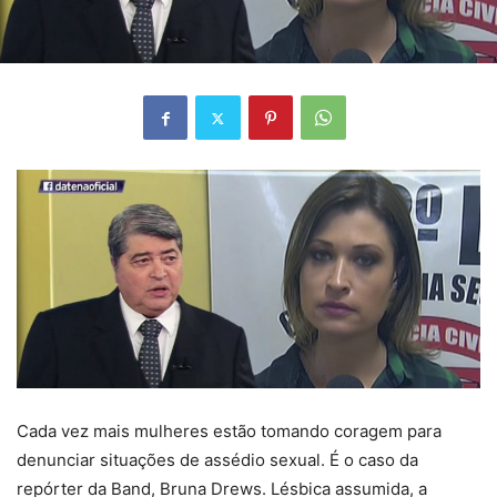
Cada vez mais mulheres estão tomando coragem para
denunciar situações de assédio sexual. É o caso da
repórter da Band, Bruna Drews. Lésbica assumida, a