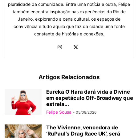
pluralidade da comunidade. Entre uma notícia e outra, Felipe
também encontra inspiração nas experiências do Rio de
Janeiro, explorando a cena cultural, os espaços de
convivência e tudo aquilo que faz da cidade uma fonte
constante de histórias e conexões.
Artigos Relacionados
Eureka O’Hara dará vida a Divine
em espetáculo Off-Broadway que
estreia...
Felipe Sousa
-
05/08/2026
The Vivienne, vencedora de
‘RuPaul’s Drag Race UK’, será