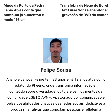
Muso da Porto da Pedra,
Transfobia de Nego do Borel
Fábio Alves conta que
faz Luísa Sonza abandonar
bumbum já aumentou e
gravação de DVD do cantor
mede 116 cm
Felipe Sousa
Ariano e carioca, Felipe tem 33 anos e há 12 anos atua como
redator do Pheeno, onde transforma informação em
conteúdo sobre diversidade, cultura e os movimentos da
comunidade LGBTQIAPN+. Apaixonado por comunicação e
pelas possibilidades criativas das redes sociais, dedica-se a
produzir narrativas que conectam pessoas e refletem a