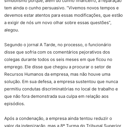
simbolismo porque, além do cunho financeiro, a reparação
tem ainda o cunho persuasivo. “Vivemos novos tempos e
devemos estar atentos para essas modificações, que estão
a exigir de nós um novo olhar sobre essas questões”,
alegou.
Segundo o jornal A Tarde, no processo, o funcionário
disse que sofria com os comentários pejorativos dos
colegas durante todos os seis meses em que ficou no
emprego. Ele disse que chegou a procurar o setor de
Recursos Humanos da empresa, mas não houve uma
solução. Em sua defesa, a empresa sustentou que nunca
permitiu condutas discriminatórias no local de trabalho e
que não fora demonstrada sua culpa em relação aos
episódios.
Após a condenação, a empresa ainda tentou reduzir o
valor da indenização, mas a 8ª Turma do Tribunal Superior