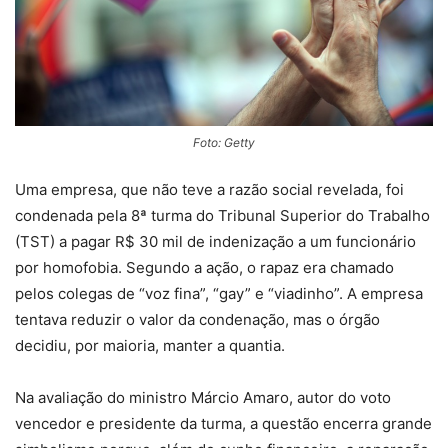
Foto: Getty
Uma empresa, que não teve a razão social revelada, foi
condenada pela 8ª turma do Tribunal Superior do Trabalho
(TST) a pagar R$ 30 mil de indenização a um funcionário
por homofobia. Segundo a ação, o rapaz era chamado
pelos colegas de “voz fina”, “gay” e “viadinho”. A empresa
tentava reduzir o valor da condenação, mas o órgão
decidiu, por maioria, manter a quantia.
Na avaliação do ministro Márcio Amaro, autor do voto
vencedor e presidente da turma, a questão encerra grande