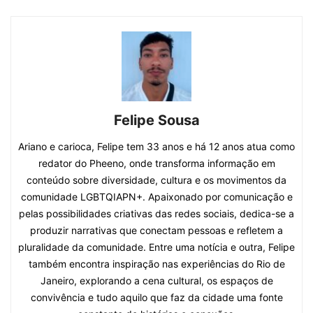
Felipe Sousa
Ariano e carioca, Felipe tem 33 anos e há 12 anos atua como
redator do Pheeno, onde transforma informação em
conteúdo sobre diversidade, cultura e os movimentos da
comunidade LGBTQIAPN+. Apaixonado por comunicação e
pelas possibilidades criativas das redes sociais, dedica-se a
produzir narrativas que conectam pessoas e refletem a
pluralidade da comunidade. Entre uma notícia e outra, Felipe
também encontra inspiração nas experiências do Rio de
Janeiro, explorando a cena cultural, os espaços de
convivência e tudo aquilo que faz da cidade uma fonte