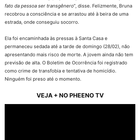
fato da pessoa ser transgênero
”, disse. Felizmente, Bruna
recobrou a consciência e se arrastou até à beira de uma
estrada, onde conseguiu socorro.
Ela foi encaminhada às pressas à Santa Casa e
permaneceu sedada até a tarde de domingo (28/02), não
apresentando mais risco de morte. A jovem ainda não tem
previsão de alta. O Boletim de Ocorrência foi registrado
como crime de transfobia e tentativa de homicídio.
Ninguém foi preso até o momento.
VEJA + NO PHEENO TV