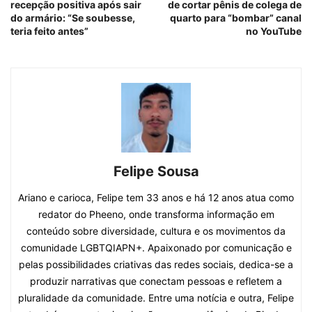
recepção positiva após sair
de cortar pênis de colega de
do armário: “Se soubesse,
quarto para “bombar” canal
teria feito antes”
no YouTube
Felipe Sousa
Ariano e carioca, Felipe tem 33 anos e há 12 anos atua como
redator do Pheeno, onde transforma informação em
conteúdo sobre diversidade, cultura e os movimentos da
comunidade LGBTQIAPN+. Apaixonado por comunicação e
pelas possibilidades criativas das redes sociais, dedica-se a
produzir narrativas que conectam pessoas e refletem a
pluralidade da comunidade. Entre uma notícia e outra, Felipe