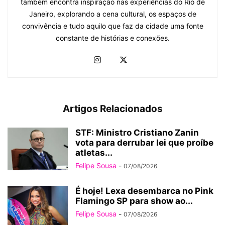
também encontra inspiração nas experiências do Rio de
Janeiro, explorando a cena cultural, os espaços de
convivência e tudo aquilo que faz da cidade uma fonte
constante de histórias e conexões.
Artigos Relacionados
STF: Ministro Cristiano Zanin
vota para derrubar lei que proíbe
atletas...
Felipe Sousa
-
07/08/2026
É hoje! Lexa desembarca no Pink
Flamingo SP para show ao...
Felipe Sousa
-
07/08/2026