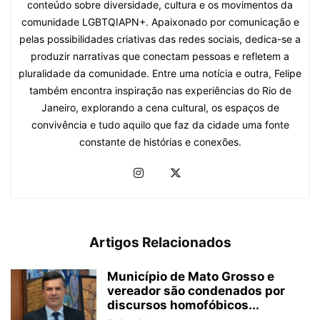
conteúdo sobre diversidade, cultura e os movimentos da
comunidade LGBTQIAPN+. Apaixonado por comunicação e
pelas possibilidades criativas das redes sociais, dedica-se a
produzir narrativas que conectam pessoas e refletem a
pluralidade da comunidade. Entre uma notícia e outra, Felipe
também encontra inspiração nas experiências do Rio de
Janeiro, explorando a cena cultural, os espaços de
convivência e tudo aquilo que faz da cidade uma fonte
constante de histórias e conexões.
Artigos Relacionados
Município de Mato Grosso e
vereador são condenados por
discursos homofóbicos...