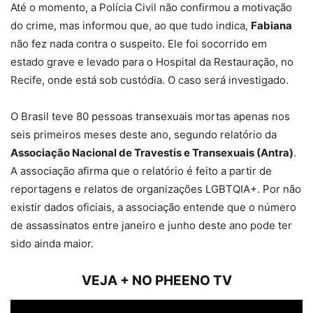
Até o momento, a Polícia Civil não confirmou a motivação
do crime, mas informou que, ao que tudo indica,
Fabiana
não fez nada contra o suspeito. Ele foi socorrido em
estado grave e levado para o Hospital da Restauração, no
Recife, onde está sob custódia. O caso será investigado.
O Brasil teve 80 pessoas transexuais mortas apenas nos
seis primeiros meses deste ano, segundo relatório da
Associação Nacional de Travestis e Transexuais (Antra)
.
A associação afirma que o relatório é feito a partir de
reportagens e relatos de organizações LGBTQIA+. Por não
existir dados oficiais, a associação entende que o número
de assassinatos entre janeiro e junho deste ano pode ter
sido ainda maior.
VEJA + NO PHEENO TV