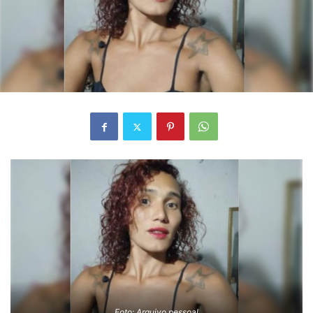
Foto: Arquivo pessoal