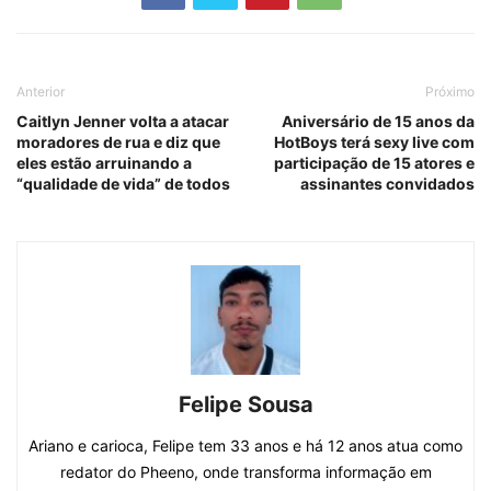
Anterior
Próximo
Caitlyn Jenner volta a atacar
Aniversário de 15 anos da
moradores de rua e diz que
HotBoys terá sexy live com
eles estão arruinando a
participação de 15 atores e
“qualidade de vida” de todos
assinantes convidados
Felipe Sousa
Ariano e carioca, Felipe tem 33 anos e há 12 anos atua como
redator do Pheeno, onde transforma informação em