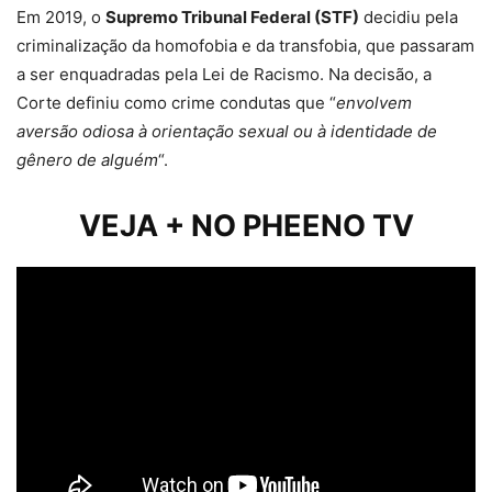
Em 2019, o
Supremo Tribunal Federal (STF)
decidiu pela
criminalização da homofobia e da transfobia, que passaram
a ser enquadradas pela Lei de Racismo. Na decisão, a
Corte definiu como crime condutas que “
envolvem
aversão odiosa à orientação sexual ou à identidade de
gênero de alguém
“.
VEJA + NO PHEENO TV