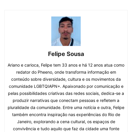
Felipe Sousa
Ariano e carioca, Felipe tem 33 anos e há 12 anos atua como
redator do Pheeno, onde transforma informação em
conteúdo sobre diversidade, cultura e os movimentos da
comunidade LGBTQIAPN+. Apaixonado por comunicação e
pelas possibilidades criativas das redes sociais, dedica-se a
produzir narrativas que conectam pessoas e refletem a
pluralidade da comunidade. Entre uma notícia e outra, Felipe
também encontra inspiração nas experiências do Rio de
Janeiro, explorando a cena cultural, os espaços de
convivência e tudo aquilo que faz da cidade uma fonte