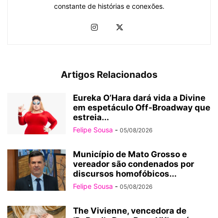
constante de histórias e conexões.
Artigos Relacionados
Eureka O’Hara dará vida a Divine
em espetáculo Off-Broadway que
estreia...
Felipe Sousa
-
05/08/2026
Município de Mato Grosso e
vereador são condenados por
discursos homofóbicos...
Felipe Sousa
-
05/08/2026
The Vivienne, vencedora de