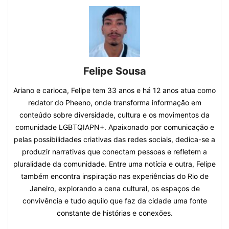
Felipe Sousa
Ariano e carioca, Felipe tem 33 anos e há 12 anos atua como
redator do Pheeno, onde transforma informação em
conteúdo sobre diversidade, cultura e os movimentos da
comunidade LGBTQIAPN+. Apaixonado por comunicação e
pelas possibilidades criativas das redes sociais, dedica-se a
produzir narrativas que conectam pessoas e refletem a
pluralidade da comunidade. Entre uma notícia e outra, Felipe
também encontra inspiração nas experiências do Rio de
Janeiro, explorando a cena cultural, os espaços de
convivência e tudo aquilo que faz da cidade uma fonte
constante de histórias e conexões.