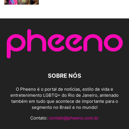
SOBRE NÓS
O Pheeno é o portal de notícias, estilo de vida e
entretenimento LGBTQ+ do Rio de Janeiro, antenado
também em tudo que acontece de importante para o
segmento no Brasil e no mundo!
Contato:
contato@pheeno.com.br