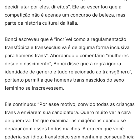
decidi lutar por eles. direitos”. Ele acrescentou que a
competição não é apenas um concurso de beleza, mas
parte da história cultural da Itália.
Bonci escreveu que é “incrível como a regulamentação
transfóbica e transexclusiva é de alguma forma inclusiva
para homens trans”. Abordando o comentário “mulheres
desde o nascimento”, Bonci disse que a regra ignora
identidade de gênero e tudo relacionado ao transgênero“,
portanto permitia que homens trans nascidos do sexo
feminino se inscrevessem.
Ele continuou: “Por esse motivo, convido todas as crianças
trans a enviarem sua candidatura. Quero muito ver a cara
de quem vai ter que examinar as exigências quando se
deparar com esses lindos machos. A era em que você
poderia ser idiota transfóbico sem nenhuma consequência