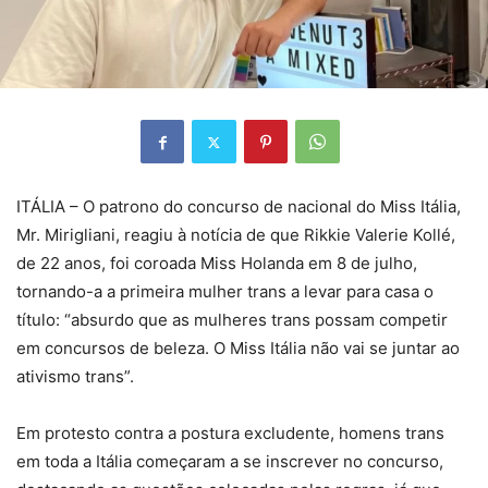
ITÁLIA – O patrono do concurso de nacional do Miss Itália,
Mr. Mirigliani, reagiu à notícia de que Rikkie Valerie Kollé,
de 22 anos, foi coroada Miss Holanda em 8 de julho,
tornando-a a primeira mulher trans a levar para casa o
título: “absurdo que as mulheres trans possam competir
em concursos de beleza. O Miss Itália não vai se juntar ao
ativismo trans”.
Em protesto contra a postura excludente, homens trans
em toda a Itália começaram a se inscrever no concurso,