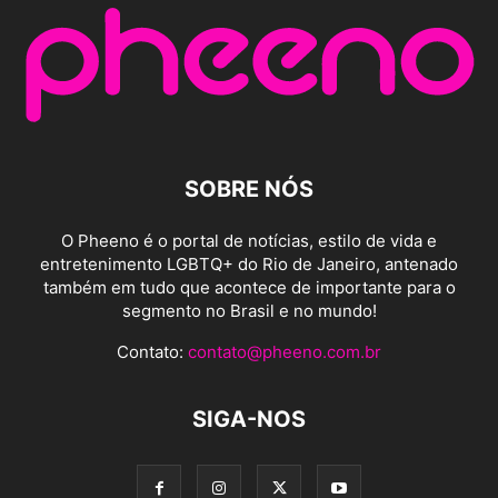
SOBRE NÓS
O Pheeno é o portal de notícias, estilo de vida e
entretenimento LGBTQ+ do Rio de Janeiro, antenado
também em tudo que acontece de importante para o
segmento no Brasil e no mundo!
Contato:
contato@pheeno.com.br
SIGA-NOS