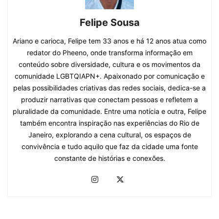
Felipe Sousa
Ariano e carioca, Felipe tem 33 anos e há 12 anos atua como
redator do Pheeno, onde transforma informação em
conteúdo sobre diversidade, cultura e os movimentos da
comunidade LGBTQIAPN+. Apaixonado por comunicação e
pelas possibilidades criativas das redes sociais, dedica-se a
produzir narrativas que conectam pessoas e refletem a
pluralidade da comunidade. Entre uma notícia e outra, Felipe
também encontra inspiração nas experiências do Rio de
Janeiro, explorando a cena cultural, os espaços de
convivência e tudo aquilo que faz da cidade uma fonte
constante de histórias e conexões.