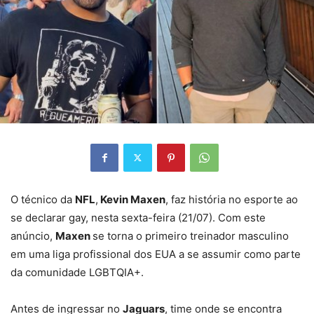
O técnico da
NFL
,
Kevin Maxen
, faz história no esporte ao
se declarar gay, nesta sexta-feira (21/07). Com este
anúncio,
Maxen
se torna o primeiro treinador masculino
em uma liga profissional dos EUA a se assumir como parte
da comunidade LGBTQIA+.
Antes de ingressar no
Jaguars
, time onde se encontra