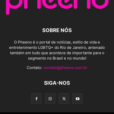
SOBRE NÓS
O Pheeno é o portal de notícias, estilo de vida e
entretenimento LGBTQ+ do Rio de Janeiro, antenado
também em tudo que acontece de importante para o
segmento no Brasil e no mundo!
Contato:
contato@pheeno.com.br
SIGA-NOS