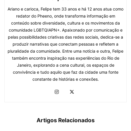
Ariano e carioca, Felipe tem 33 anos e há 12 anos atua como
redator do Pheeno, onde transforma informação em
conteúdo sobre diversidade, cultura e os movimentos da
comunidade LGBTQIAPN+. Apaixonado por comunicação e
pelas possibilidades criativas das redes sociais, dedica-se a
produzir narrativas que conectam pessoas e refletem a
pluralidade da comunidade. Entre uma notícia e outra, Felipe
também encontra inspiração nas experiências do Rio de
Janeiro, explorando a cena cultural, os espaços de
convivência e tudo aquilo que faz da cidade uma fonte
constante de histórias e conexões.
Artigos Relacionados