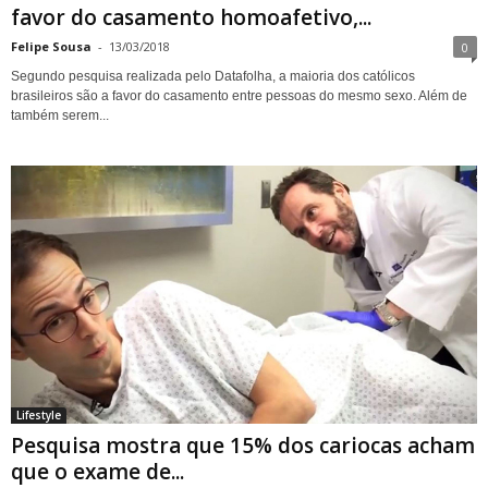
favor do casamento homoafetivo,...
Felipe Sousa
-
13/03/2018
0
Segundo pesquisa realizada pelo Datafolha, a maioria dos católicos
brasileiros são a favor do casamento entre pessoas do mesmo sexo. Além de
também serem...
Lifestyle
Pesquisa mostra que 15% dos cariocas acham
que o exame de...