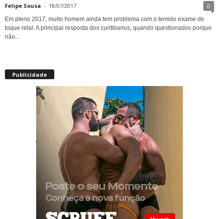
Felipe Sousa
-
18/07/2017
0
Em pleno 2017, muito homem ainda tem problema com o temido exame de
toque retal. A principal resposta dos curitibanos, quando questionados porque
não...
Publicidade