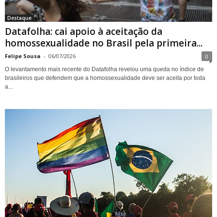
Destaque
Datafolha: cai apoio à aceitação da
homossexualidade no Brasil pela primeira...
Felipe Sousa
-
06/07/2026
0
O levantamento mais recente do Datafolha revelou uma queda no índice de
brasileiros que defendem que a homossexualidade deve ser aceita por toda
a...