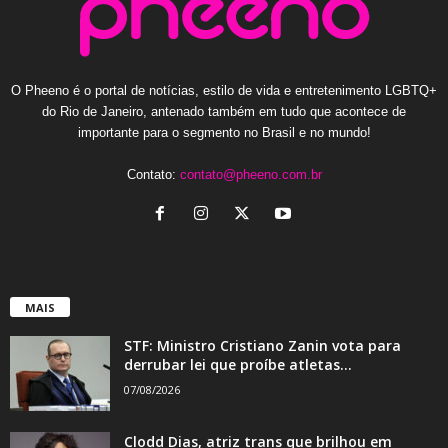
O Pheeno é o portal de notícias, estilo de vida e entretenimento LGBTQ+
do Rio de Janeiro, antenado também em tudo que acontece de
importante para o segmento no Brasil e no mundo!
Contato:
contato@pheeno.com.br
MAIS
STF: Ministro Cristiano Zanin vota para
derrubar lei que proíbe atletas...
07/08/2026
Clodd Dias, atriz trans que brilhou em