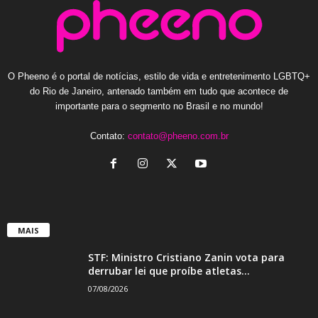
O Pheeno é o portal de notícias, estilo de vida e entretenimento LGBTQ+
do Rio de Janeiro, antenado também em tudo que acontece de
importante para o segmento no Brasil e no mundo!
Contato:
contato@pheeno.com.br
MAIS
STF: Ministro Cristiano Zanin vota para
derrubar lei que proíbe atletas...
07/08/2026