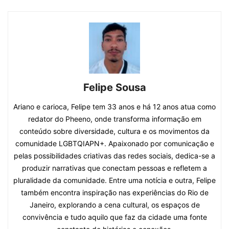
Felipe Sousa
Ariano e carioca, Felipe tem 33 anos e há 12 anos atua como
redator do Pheeno, onde transforma informação em
conteúdo sobre diversidade, cultura e os movimentos da
comunidade LGBTQIAPN+. Apaixonado por comunicação e
pelas possibilidades criativas das redes sociais, dedica-se a
produzir narrativas que conectam pessoas e refletem a
pluralidade da comunidade. Entre uma notícia e outra, Felipe
também encontra inspiração nas experiências do Rio de
Janeiro, explorando a cena cultural, os espaços de
convivência e tudo aquilo que faz da cidade uma fonte