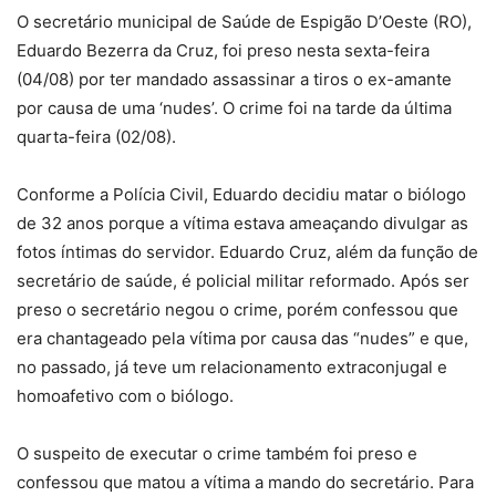
O secretário municipal de Saúde de Espigão D’Oeste (RO),
Eduardo Bezerra da Cruz, foi preso nesta sexta-feira
(04/08) por ter mandado assassinar a tiros o ex-amante
por causa de uma ‘nudes’. O crime foi na tarde da última
quarta-feira (02/08).
Conforme a Polícia Civil, Eduardo decidiu matar o biólogo
de 32 anos porque a vítima estava ameaçando divulgar as
fotos íntimas do servidor. Eduardo Cruz, além da função de
secretário de saúde, é policial militar reformado. Após ser
preso o secretário negou o crime, porém confessou que
era chantageado pela vítima por causa das “nudes” e que,
no passado, já teve um relacionamento extraconjugal e
homoafetivo com o biólogo.
O suspeito de executar o crime também foi preso e
confessou que matou a vítima a mando do secretário. Para