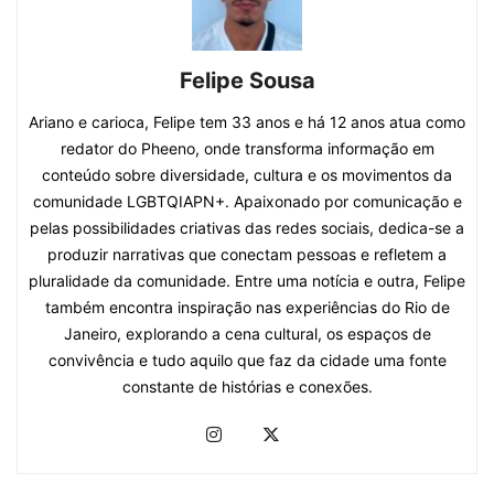
Felipe Sousa
Ariano e carioca, Felipe tem 33 anos e há 12 anos atua como
redator do Pheeno, onde transforma informação em
conteúdo sobre diversidade, cultura e os movimentos da
comunidade LGBTQIAPN+. Apaixonado por comunicação e
pelas possibilidades criativas das redes sociais, dedica-se a
produzir narrativas que conectam pessoas e refletem a
pluralidade da comunidade. Entre uma notícia e outra, Felipe
também encontra inspiração nas experiências do Rio de
Janeiro, explorando a cena cultural, os espaços de
convivência e tudo aquilo que faz da cidade uma fonte
constante de histórias e conexões.