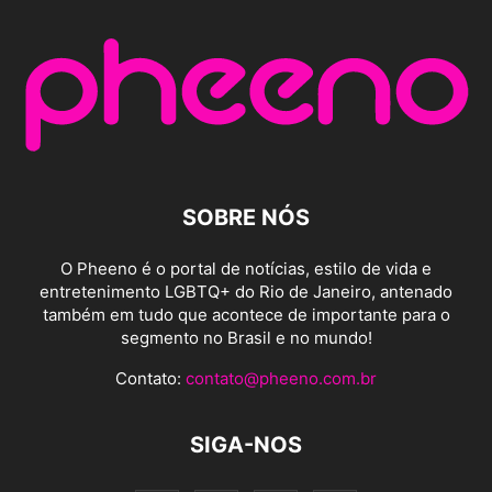
SOBRE NÓS
O Pheeno é o portal de notícias, estilo de vida e
entretenimento LGBTQ+ do Rio de Janeiro, antenado
também em tudo que acontece de importante para o
segmento no Brasil e no mundo!
Contato:
contato@pheeno.com.br
SIGA-NOS