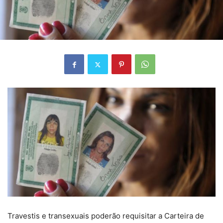
Travestis e transexuais poderão requisitar a Carteira de