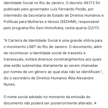
Identidade Social no Rio de Janeiro. O decreto 46.172 foi
publicado pelo governador Luís Fernando Pezão, por
intermédio da Secretaria de Estado de Direitos Humanos e
Políticas para Mulheres e Idosos (SEDHMI), responsável
pelo programa Rio Sem Homofobia, nesta quarta (22/11).
“A Carteira de Identidade Social é uma grande vitória para
o movimento LGBT do Rio de Janeiro. O documento, além
de reconhecer a identidade social de travestis e
transexuais, evitará diversos constrangimentos aos quais
elas estão submetidas diariamente ao serem chamadas
por nomes de um gênero ao qual elas não se identificam.”,
diz o secretário de Direitos Humanos Átila Alexandre
Nunes.
O nome social adotado no momento da emissão do
documento não poderá ser posteriormente alterado. A