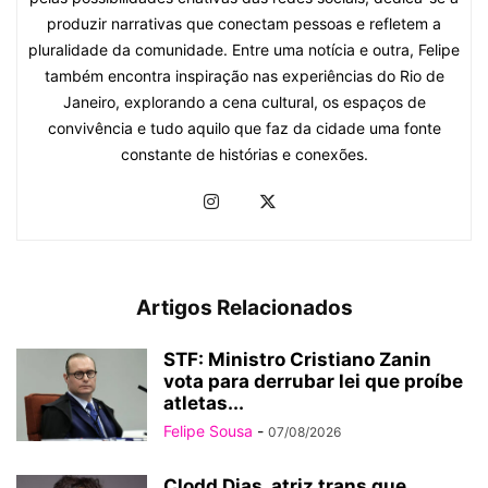
produzir narrativas que conectam pessoas e refletem a
pluralidade da comunidade. Entre uma notícia e outra, Felipe
também encontra inspiração nas experiências do Rio de
Janeiro, explorando a cena cultural, os espaços de
convivência e tudo aquilo que faz da cidade uma fonte
constante de histórias e conexões.
Artigos Relacionados
STF: Ministro Cristiano Zanin
vota para derrubar lei que proíbe
atletas...
Felipe Sousa
-
07/08/2026
Clodd Dias, atriz trans que