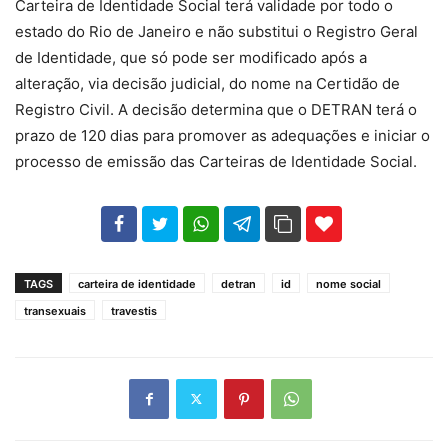
Carteira de Identidade Social terá validade por todo o
estado do Rio de Janeiro e não substitui o Registro Geral
de Identidade, que só pode ser modificado após a
alteração, via decisão judicial, do nome na Certidão de
Registro Civil. A decisão determina que o DETRAN terá o
prazo de 120 dias para promover as adequações e iniciar o
processo de emissão das Carteiras de Identidade Social.
102
35
69
TAGS
carteira de identidade
detran
id
nome social
transexuais
travestis