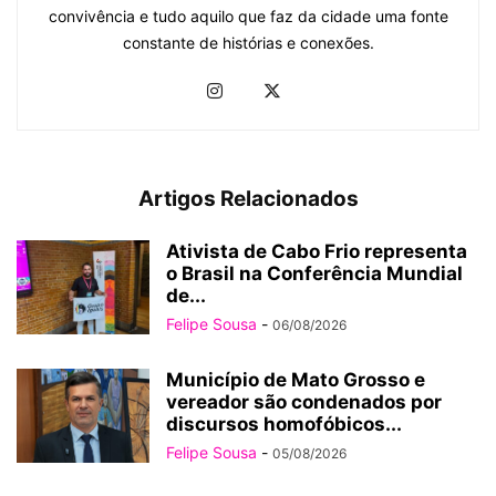
convivência e tudo aquilo que faz da cidade uma fonte
constante de histórias e conexões.
Artigos Relacionados
Ativista de Cabo Frio representa
o Brasil na Conferência Mundial
de...
Felipe Sousa
-
06/08/2026
Município de Mato Grosso e
vereador são condenados por
discursos homofóbicos...
Felipe Sousa
-
05/08/2026