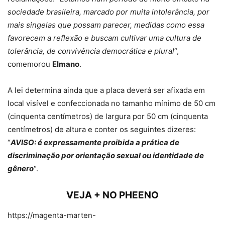
sociedade brasileira, marcado por muita intolerância, por
mais singelas que possam parecer, medidas como essa
favorecem a reflexão e buscam cultivar uma cultura de
tolerância, de convivência democrática e plural
“,
comemorou
Elmano
.
A lei determina ainda que a placa deverá ser afixada em
local visível e confeccionada no tamanho mínimo de 50 cm
(cinquenta centímetros) de largura por 50 cm (cinquenta
centímetros) de altura e conter os seguintes dizeres:
“
AVISO: é expressamente proibida a prática de
discriminação por orientação sexual ou identidade de
gênero
“.
VEJA + NO PHEENO
https://magenta-marten-