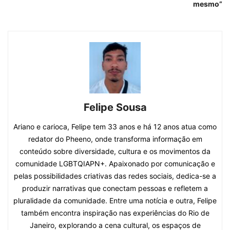
mesmo”
Felipe Sousa
Ariano e carioca, Felipe tem 33 anos e há 12 anos atua como
redator do Pheeno, onde transforma informação em
conteúdo sobre diversidade, cultura e os movimentos da
comunidade LGBTQIAPN+. Apaixonado por comunicação e
pelas possibilidades criativas das redes sociais, dedica-se a
produzir narrativas que conectam pessoas e refletem a
pluralidade da comunidade. Entre uma notícia e outra, Felipe
também encontra inspiração nas experiências do Rio de
Janeiro, explorando a cena cultural, os espaços de