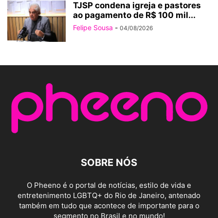
TJSP condena igreja e pastores
ao pagamento de R$ 100 mil...
Felipe Sousa
-
04/08/2026
SOBRE NÓS
O Pheeno é o portal de notícias, estilo de vida e
entretenimento LGBTQ+ do Rio de Janeiro, antenado
também em tudo que acontece de importante para o
segmento no Brasil e no mundo!