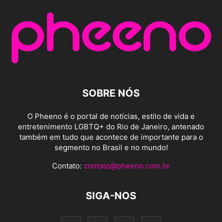
SOBRE NÓS
O Pheeno é o portal de notícias, estilo de vida e
entretenimento LGBTQ+ do Rio de Janeiro, antenado
também em tudo que acontece de importante para o
segmento no Brasil e no mundo!
Contato:
contato@pheeno.com.br
SIGA-NOS