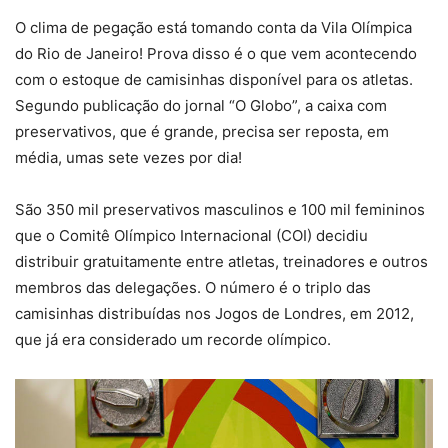
O clima de pegação está tomando conta da Vila Olímpica
do Rio de Janeiro! Prova disso é o que vem acontecendo
com o estoque de camisinhas disponível para os atletas.
Segundo publicação do jornal “O Globo”, a caixa com
preservativos, que é grande, precisa ser reposta, em
média, umas sete vezes por dia!
São 350 mil preservativos masculinos e 100 mil femininos
que o Comitê Olímpico Internacional (COI) decidiu
distribuir gratuitamente entre atletas, treinadores e outros
membros das delegações. O número é o triplo das
camisinhas distribuídas nos Jogos de Londres, em 2012,
que já era considerado um recorde olímpico.