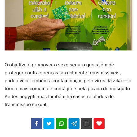
O objetivo é promover o sexo seguro que, além de
proteger contra doenças sexualmente transmissíveis,
pode evitar também a contaminação pelo vírus da Zika — a
forma mais comum de contágio é pela picada do mosquito
Aedes aegypti, mas também há casos relatados de
transmissão sexual.
102
35
69