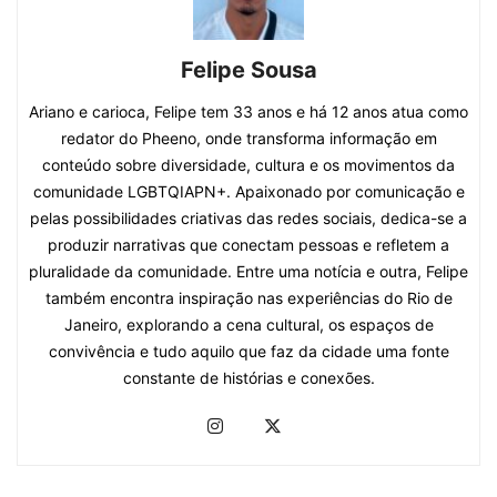
Felipe Sousa
Ariano e carioca, Felipe tem 33 anos e há 12 anos atua como
redator do Pheeno, onde transforma informação em
conteúdo sobre diversidade, cultura e os movimentos da
comunidade LGBTQIAPN+. Apaixonado por comunicação e
pelas possibilidades criativas das redes sociais, dedica-se a
produzir narrativas que conectam pessoas e refletem a
pluralidade da comunidade. Entre uma notícia e outra, Felipe
também encontra inspiração nas experiências do Rio de
Janeiro, explorando a cena cultural, os espaços de
convivência e tudo aquilo que faz da cidade uma fonte
constante de histórias e conexões.