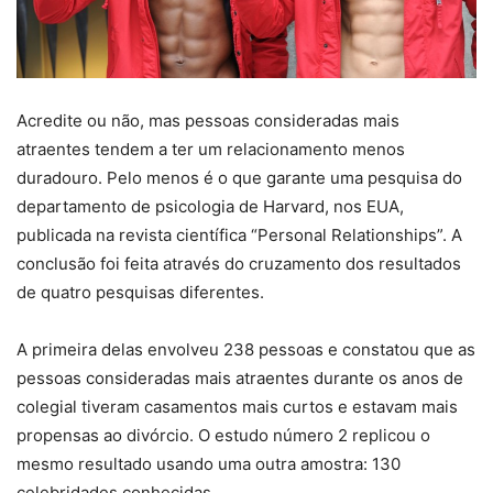
Acredite ou não, mas pessoas consideradas mais
atraentes tendem a ter um relacionamento menos
duradouro. Pelo menos é o que garante uma pesquisa do
departamento de psicologia de Harvard, nos EUA,
publicada na revista científica “Personal Relationships”. A
conclusão foi feita através do cruzamento dos resultados
de quatro pesquisas diferentes.
A primeira delas envolveu 238 pessoas e constatou que as
pessoas consideradas mais atraentes durante os anos de
colegial tiveram casamentos mais curtos e estavam mais
propensas ao divórcio. O estudo número 2 replicou o
mesmo resultado usando uma outra amostra: 130
celebridades conhecidas.