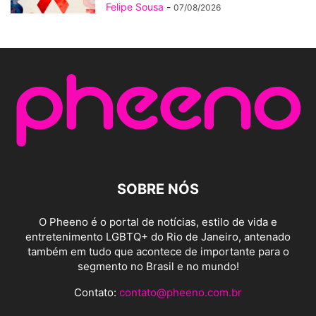
Felipe Sousa
-
07/08/2026
SOBRE NÓS
O Pheeno é o portal de notícias, estilo de vida e
entretenimento LGBTQ+ do Rio de Janeiro, antenado
também em tudo que acontece de importante para o
segmento no Brasil e no mundo!
Contato:
contato@pheeno.com.br