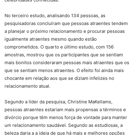
No terceiro estudo, analisando 134 pessoas, as
pesquisadoras concluíram que pessoas atraentes tendem
a planejar o próximo relacionamento e procurar pessoas
igualmente atraentes mesmo quando estão
comprometidos. O quarto e último estudo, com 156
amostras, mostrou que os participantes que se sentiam
mais bonitos consideraram pessoas mais atraentes que os
que se sentiam menos atraentes. O efeito foi ainda mais
chocante em relação aos que se diziam infelizes no
relacionamento atual.
Segundo a líder da pesquisa, Christine MaKellams,
pessoas atraentes estariam mais propensas a términos e
divórcio porque têm menos força de vontade para manter
um relacionamento saudável. Segundo as estudiosas, a
beleza daria a a ideia de que há mais e melhores opções