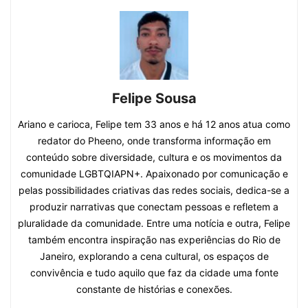
Felipe Sousa
Ariano e carioca, Felipe tem 33 anos e há 12 anos atua como
redator do Pheeno, onde transforma informação em
conteúdo sobre diversidade, cultura e os movimentos da
comunidade LGBTQIAPN+. Apaixonado por comunicação e
pelas possibilidades criativas das redes sociais, dedica-se a
produzir narrativas que conectam pessoas e refletem a
pluralidade da comunidade. Entre uma notícia e outra, Felipe
também encontra inspiração nas experiências do Rio de
Janeiro, explorando a cena cultural, os espaços de
convivência e tudo aquilo que faz da cidade uma fonte
constante de histórias e conexões.