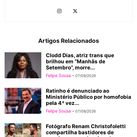
Artigos Relacionados
Clodd Dias, atriz trans que
brilhou em “Manhãs de
Setembro”, morre...
Felipe Sousa
-
07/08/2026
Ratinho é denunciado ao
Ministério Público por homofobia
pela 4ª vez...
Felipe Sousa
-
07/08/2026
Fotógrafo Renam Christofoletti
compartilha bastidores de