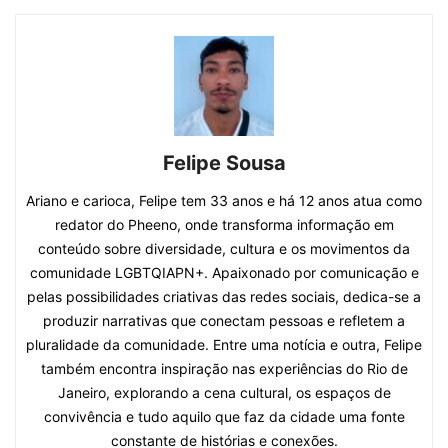
Felipe Sousa
Ariano e carioca, Felipe tem 33 anos e há 12 anos atua como
redator do Pheeno, onde transforma informação em
conteúdo sobre diversidade, cultura e os movimentos da
comunidade LGBTQIAPN+. Apaixonado por comunicação e
pelas possibilidades criativas das redes sociais, dedica-se a
produzir narrativas que conectam pessoas e refletem a
pluralidade da comunidade. Entre uma notícia e outra, Felipe
também encontra inspiração nas experiências do Rio de
Janeiro, explorando a cena cultural, os espaços de
convivência e tudo aquilo que faz da cidade uma fonte
constante de histórias e conexões.