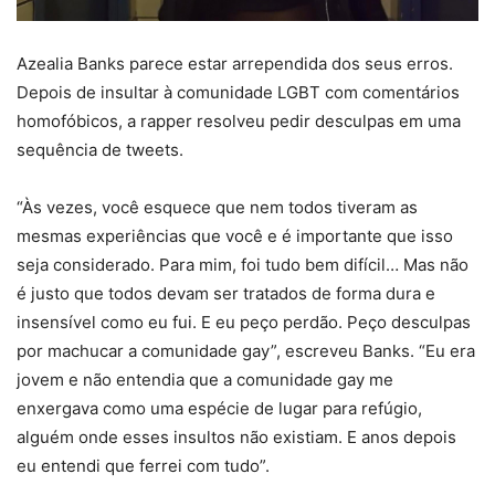
Azealia Banks parece estar arrependida dos seus erros.
Depois de insultar à comunidade LGBT com comentários
homofóbicos, a rapper resolveu pedir desculpas em uma
sequência de tweets.
“Às vezes, você esquece que nem todos tiveram as
mesmas experiências que você e é importante que isso
seja considerado. Para mim, foi tudo bem difícil… Mas não
é justo que todos devam ser tratados de forma dura e
insensível como eu fui. E eu peço perdão. Peço desculpas
por machucar a comunidade gay”, escreveu Banks. “Eu era
jovem e não entendia que a comunidade gay me
enxergava como uma espécie de lugar para refúgio,
alguém onde esses insultos não existiam. E anos depois
eu entendi que ferrei com tudo”.