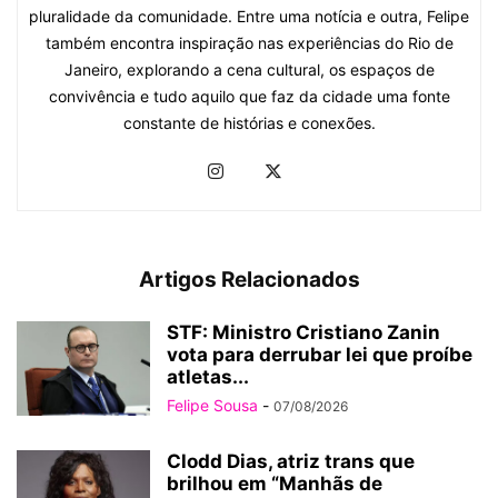
pluralidade da comunidade. Entre uma notícia e outra, Felipe
também encontra inspiração nas experiências do Rio de
Janeiro, explorando a cena cultural, os espaços de
convivência e tudo aquilo que faz da cidade uma fonte
constante de histórias e conexões.
Artigos Relacionados
STF: Ministro Cristiano Zanin
vota para derrubar lei que proíbe
atletas...
Felipe Sousa
-
07/08/2026
Clodd Dias, atriz trans que
brilhou em “Manhãs de