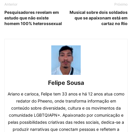
Anterior
Próximo
Pesquisadores revelam em
Musical sobre dois soldados
estudo que não existe
que se apaixonam está em
homem 100% heterossexual
cartaz no Rio
Felipe Sousa
Ariano e carioca, Felipe tem 33 anos e há 12 anos atua como
redator do Pheeno, onde transforma informação em
conteúdo sobre diversidade, cultura e os movimentos da
comunidade LGBTQIAPN+. Apaixonado por comunicação e
pelas possibilidades criativas das redes sociais, dedica-se a
produzir narrativas que conectam pessoas e refletem a