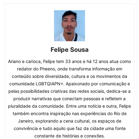
Felipe Sousa
Ariano e carioca, Felipe tem 33 anos e há 12 anos atua como
redator do Pheeno, onde transforma informação em
conteúdo sobre diversidade, cultura e os movimentos da
comunidade LGBTQIAPN+. Apaixonado por comunicação e
pelas possibilidades criativas das redes sociais, dedica-se a
produzir narrativas que conectam pessoas e refletem a
pluralidade da comunidade. Entre uma notícia e outra, Felipe
também encontra inspiração nas experiências do Rio de
Janeiro, explorando a cena cultural, os espaços de
convivência e tudo aquilo que faz da cidade uma fonte
constante de histórias e conexões.