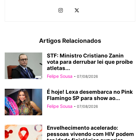
Artigos Relacionados
STF: Ministro Cristiano Zanin
vota para derrubar lei que proíbe
atletas...
Felipe Sousa
-
07/08/2026
É hoje! Lexa desembarca no Pink
Flamingo SP para show ao...
Felipe Sousa
-
07/08/2026
Envelhecimento acelerado:
pessoas vivendo com HIV podem