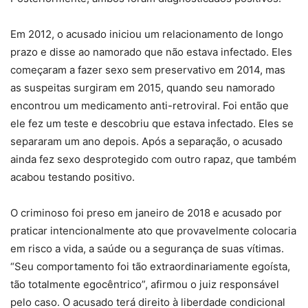
Em 2012, o acusado iniciou um relacionamento de longo
prazo e disse ao namorado que não estava infectado. Eles
começaram a fazer sexo sem preservativo em 2014, mas
as suspeitas surgiram em 2015, quando seu namorado
encontrou um medicamento anti-retroviral. Foi então que
ele fez um teste e descobriu que estava infectado. Eles se
separaram um ano depois. Após a separação, o acusado
ainda fez sexo desprotegido com outro rapaz, que também
acabou testando positivo.
O criminoso foi preso em janeiro de 2018 e acusado por
praticar intencionalmente ato que provavelmente colocaria
em risco a vida, a saúde ou a segurança de suas vítimas.
“Seu comportamento foi tão extraordinariamente egoísta,
tão totalmente egocêntrico”, afirmou o juiz responsável
pelo caso. O acusado terá direito à liberdade condicional