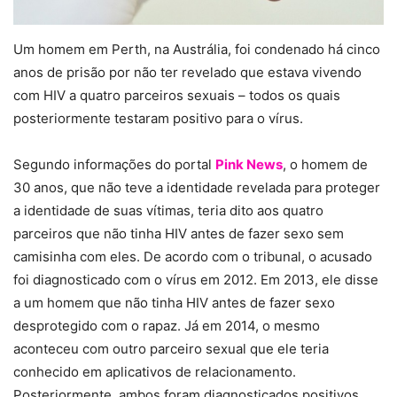
Um homem em Perth, na Austrália, foi condenado há cinco
anos de prisão por não ter revelado que estava vivendo
com HIV a quatro parceiros sexuais – todos os quais
posteriormente testaram positivo para o vírus.
Segundo informações do portal
Pink News
, o homem de
30 anos, que não teve a identidade revelada para proteger
a identidade de suas vítimas, teria dito aos quatro
parceiros que não tinha HIV antes de fazer sexo sem
camisinha com eles. De acordo com o tribunal, o acusado
foi diagnosticado com o vírus em 2012. Em 2013, ele disse
a um homem que não tinha HIV antes de fazer sexo
desprotegido com o rapaz. Já em 2014, o mesmo
aconteceu com outro parceiro sexual que ele teria
conhecido em aplicativos de relacionamento.
Posteriormente, ambos foram diagnosticados positivos.