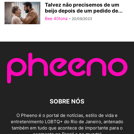
Talvez não precisemos de um
beijo depois de um pedido de...
Bee 40tona
-
20/09/2023
SOBRE NÓS
O Pheeno é o portal de notícias, estilo de vida e
entretenimento LGBTQ+ do Rio de Janeiro, antenado
também em tudo que acontece de importante para o