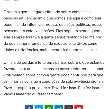
E assim a gente segue refletindo sobre como essas
pessoas influenciaram o que somos até aqui e como elas
podem ainda influenciar nossas decisões políticas, nosso
pensamento coletivo e ações. Elas seguem sendo quem
elas sempre foram, e a gente segue tentando ser melhor
do que sempre fomos, ou de nada adianta tê-los como
ídolos e referências, muito menos lamentar sua morte.
Um dia de perdas é feito para pensar sobre o que estamos
fazendo para que as pessoas ao nosso redor tenham uma
vida melhor, sobre como a gente pode contribuir para que
as minorias consigam condições de sobrevivência digna e
fazer o respeito prevalecer. David fez isso. Rita fez isso.
Vamos lamentar ou fazer também?