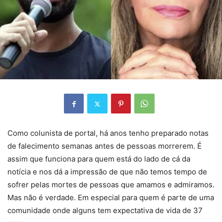
Como colunista de portal, há anos tenho preparado notas
de falecimento semanas antes de pessoas morrerem. É
assim que funciona para quem está do lado de cá da
notícia e nos dá a impressão de que não temos tempo de
sofrer pelas mortes de pessoas que amamos e admiramos.
Mas não é verdade. Em especial para quem é parte de uma
comunidade onde alguns tem expectativa de vida de 37