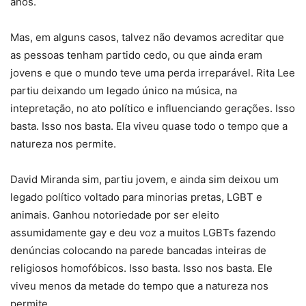
anos.
Mas, em alguns casos, talvez não devamos acreditar que
as pessoas tenham partido cedo, ou que ainda eram
jovens e que o mundo teve uma perda irreparável. Rita Lee
partiu deixando um legado único na música, na
intepretação, no ato político e influenciando gerações. Isso
basta. Isso nos basta. Ela viveu quase todo o tempo que a
natureza nos permite.
David Miranda sim, partiu jovem, e ainda sim deixou um
legado político voltado para minorias pretas, LGBT e
animais. Ganhou notoriedade por ser eleito
assumidamente gay e deu voz a muitos LGBTs fazendo
denúncias colocando na parede bancadas inteiras de
religiosos homofóbicos. Isso basta. Isso nos basta. Ele
viveu menos da metade do tempo que a natureza nos
permite.