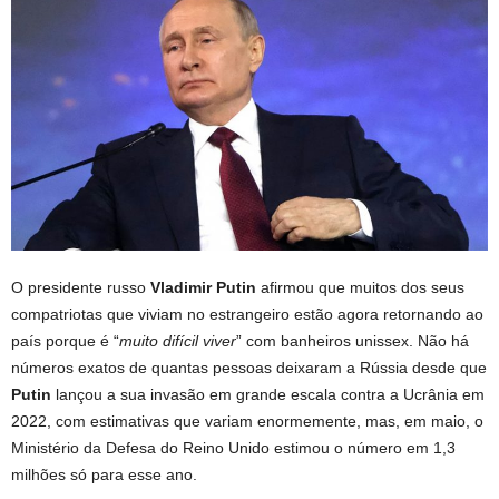
O presidente russo
Vladimir Putin
afirmou que muitos dos seus
compatriotas que viviam no estrangeiro estão agora retornando ao
país porque é “
muito difícil viver
” com banheiros unissex. Não há
números exatos de quantas pessoas deixaram a Rússia desde que
Putin
lançou a sua invasão em grande escala contra a Ucrânia em
2022, com estimativas que variam enormemente, mas, em maio, o
Ministério da Defesa do Reino Unido estimou o número em 1,3
milhões só para esse ano.