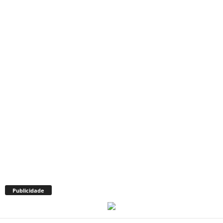
Publicidade