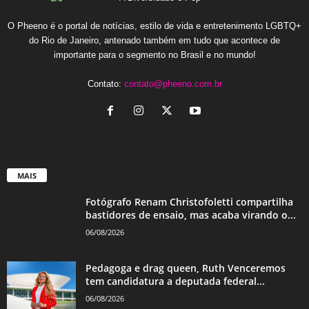
O Pheeno é o portal de notícias, estilo de vida e entretenimento LGBTQ+
do Rio de Janeiro, antenado também em tudo que acontece de
importante para o segmento no Brasil e no mundo!
Contato:
contato@pheeno.com.br
MAIS
Fotógrafo Renam Christofoletti compartilha
bastidores de ensaio, mas acaba virando o...
06/08/2026
Pedagoga e drag queen, Ruth Venceremos
tem candidatura a deputada federal...
06/08/2026