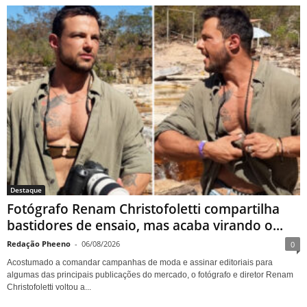
Destaque
Fotógrafo Renam Christofoletti compartilha
bastidores de ensaio, mas acaba virando o...
Redação Pheeno
-
06/08/2026
0
Acostumado a comandar campanhas de moda e assinar editoriais para
algumas das principais publicações do mercado, o fotógrafo e diretor Renam
Christofoletti voltou a...