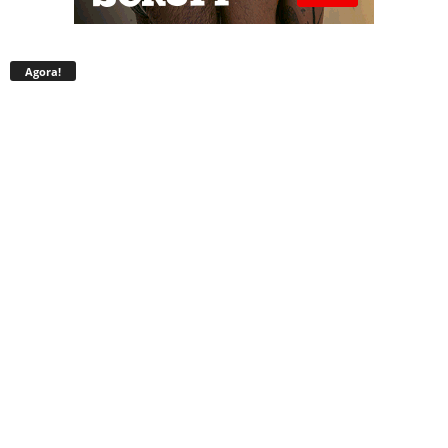
Agora!