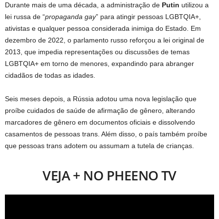
Durante mais de uma década, a administração de
Putin
utilizou a
lei russa de “
propaganda gay
” para atingir pessoas LGBTQIA+,
ativistas e qualquer pessoa considerada inimiga do Estado. Em
dezembro de 2022, o parlamento russo reforçou a lei original de
2013, que impedia representações ou discussões de temas
LGBTQIA+ em torno de menores, expandindo para abranger
cidadãos de todas as idades.
Seis meses depois, a Rússia adotou uma nova legislação que
proíbe cuidados de saúde de afirmação de gênero, alterando
marcadores de gênero em documentos oficiais e dissolvendo
casamentos de pessoas trans. Além disso, o país também proíbe
que pessoas trans adotem ou assumam a tutela de crianças.
VEJA + NO PHEENO TV