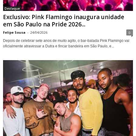
Destaque
Exclusivo: Pink Flamingo inaugura unidade
em São Paulo na Pride 2026...
Felipe Sousa
-
24/04/2026
0
Depois de celebrar sete anos de muito agito, o bar-balada Pink Flamingo vai
oficialmente atravessar a Dutra e fincar bandeira em São Paulo, e...