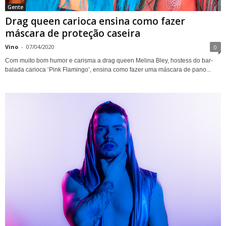
Gente
Drag queen carioca ensina como fazer
máscara de proteção caseira
Vino
-
07/04/2020
0
Com muito bom humor e carisma a drag queen Melina Bley, hostess do bar-
balada carioca ‘Pink Flamingo’, ensina como fazer uma máscara de pano...