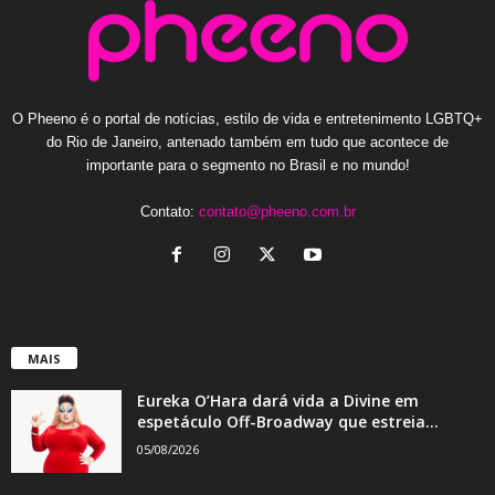
O Pheeno é o portal de notícias, estilo de vida e entretenimento LGBTQ+
do Rio de Janeiro, antenado também em tudo que acontece de
importante para o segmento no Brasil e no mundo!
Contato:
contato@pheeno.com.br
MAIS
Eureka O’Hara dará vida a Divine em
espetáculo Off-Broadway que estreia...
05/08/2026