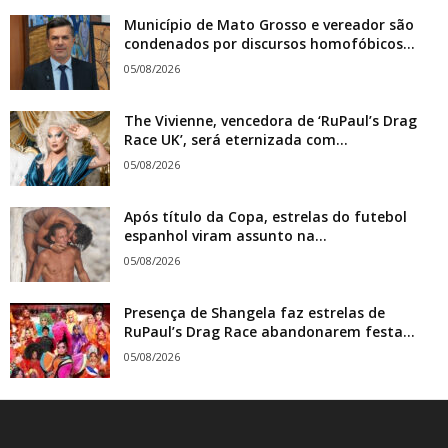
Município de Mato Grosso e vereador são
condenados por discursos homofóbicos...
05/08/2026
The Vivienne, vencedora de ‘RuPaul’s Drag
Race UK’, será eternizada com...
05/08/2026
Após título da Copa, estrelas do futebol
espanhol viram assunto na...
05/08/2026
Presença de Shangela faz estrelas de
RuPaul’s Drag Race abandonarem festa...
05/08/2026