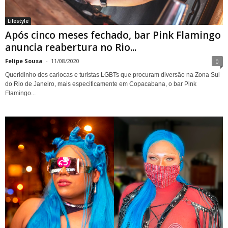
Lifestyle
Após cinco meses fechado, bar Pink Flamingo
anuncia reabertura no Rio...
Felipe Sousa
-
11/08/2020
0
Queridinho dos cariocas e turistas LGBTs que procuram diversão na Zona Sul
do Rio de Janeiro, mais especificamente em Copacabana, o bar Pink
Flamingo...