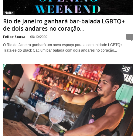
Noite
Rio de Janeiro ganhará bar-balada LGBTQ+
de dois andares no coração...
Felipe Sousa
-
08/10/2020
0
O Rio de Janeiro ganhará um novo espaço para a comunidade LGBTQ+.
Trata-se do Black Cat, um bar balada com dois andares no coração...