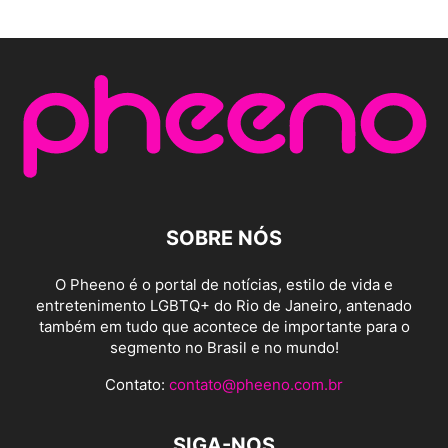
SOBRE NÓS
O Pheeno é o portal de notícias, estilo de vida e
entretenimento LGBTQ+ do Rio de Janeiro, antenado
também em tudo que acontece de importante para o
segmento no Brasil e no mundo!
Contato:
contato@pheeno.com.br
SIGA-NOS