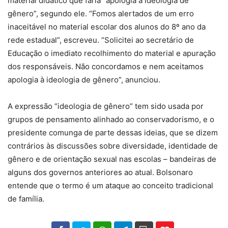
material didático que faria “apologia à ideologia de
gênero”, segundo ele. “Fomos alertados de um erro
inaceitável no material escolar dos alunos do 8º ano da
rede estadual”, escreveu. “Solicitei ao secretário de
Educação o imediato recolhimento do material e apuração
dos responsáveis. Não concordamos e nem aceitamos
apologia à ideologia de gênero”, anunciou.
A expressão “ideologia de gênero” tem sido usada por
grupos de pensamento alinhado ao conservadorismo, e o
presidente comunga de parte dessas ideias, que se dizem
contrários às discussões sobre diversidade, identidade de
gênero e de orientação sexual nas escolas – bandeiras de
alguns dos governos anteriores ao atual. Bolsonaro
entende que o termo é um ataque ao conceito tradicional
de família.