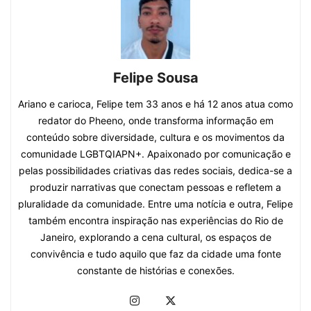
Felipe Sousa
Ariano e carioca, Felipe tem 33 anos e há 12 anos atua como
redator do Pheeno, onde transforma informação em
conteúdo sobre diversidade, cultura e os movimentos da
comunidade LGBTQIAPN+. Apaixonado por comunicação e
pelas possibilidades criativas das redes sociais, dedica-se a
produzir narrativas que conectam pessoas e refletem a
pluralidade da comunidade. Entre uma notícia e outra, Felipe
também encontra inspiração nas experiências do Rio de
Janeiro, explorando a cena cultural, os espaços de
convivência e tudo aquilo que faz da cidade uma fonte
constante de histórias e conexões.