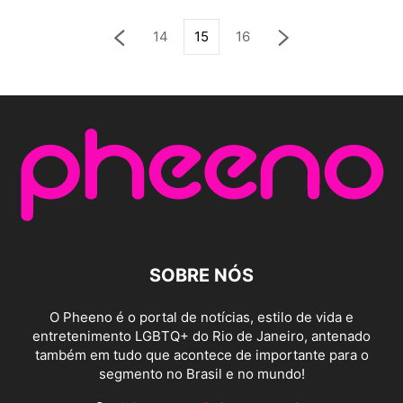
14
15
16
SOBRE NÓS
O Pheeno é o portal de notícias, estilo de vida e
entretenimento LGBTQ+ do Rio de Janeiro, antenado
também em tudo que acontece de importante para o
segmento no Brasil e no mundo!