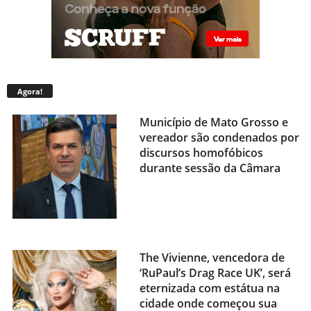
Agora!
Município de Mato Grosso e
vereador são condenados por
discursos homofóbicos
durante sessão da Câmara
The Vivienne, vencedora de
‘RuPaul’s Drag Race UK’, será
eternizada com estátua na
cidade onde começou sua