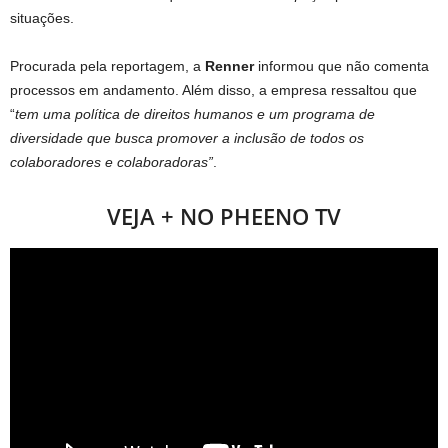
situações.
Procurada pela reportagem, a
Renner
informou que não comenta
processos em andamento. Além disso, a empresa ressaltou que
“
tem uma política de direitos humanos e um programa de
diversidade que busca promover a inclusão de todos os
colaboradores e colaboradoras”
.
VEJA + NO PHEENO TV