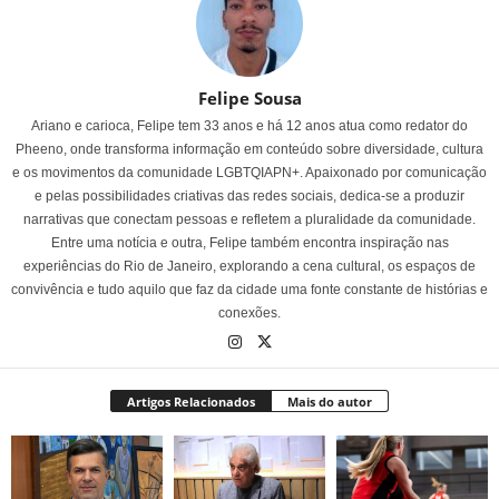
Felipe Sousa
Ariano e carioca, Felipe tem 33 anos e há 12 anos atua como redator do
Pheeno, onde transforma informação em conteúdo sobre diversidade, cultura
e os movimentos da comunidade LGBTQIAPN+. Apaixonado por comunicação
e pelas possibilidades criativas das redes sociais, dedica-se a produzir
narrativas que conectam pessoas e refletem a pluralidade da comunidade.
Entre uma notícia e outra, Felipe também encontra inspiração nas
experiências do Rio de Janeiro, explorando a cena cultural, os espaços de
convivência e tudo aquilo que faz da cidade uma fonte constante de histórias e
conexões.
Artigos Relacionados
Mais do autor