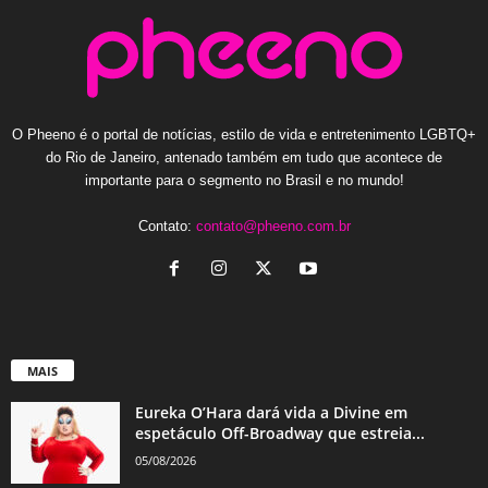
O Pheeno é o portal de notícias, estilo de vida e entretenimento LGBTQ+
do Rio de Janeiro, antenado também em tudo que acontece de
importante para o segmento no Brasil e no mundo!
Contato:
contato@pheeno.com.br
MAIS
Eureka O’Hara dará vida a Divine em
espetáculo Off-Broadway que estreia...
05/08/2026