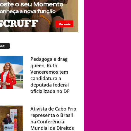
ra!
Pedagoga e drag
queen, Ruth
Venceremos tem
candidatura a
deputada federal
oficializada no DF
Ativista de Cabo Frio
representa o Brasil
na Conferência
Mundial de Direitos