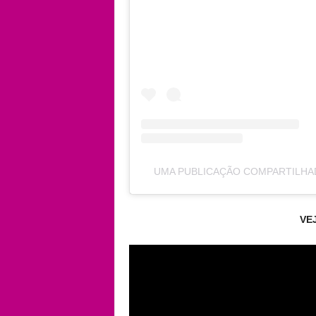
UMA PUBLICAÇÃO COMPARTILHAD
VE