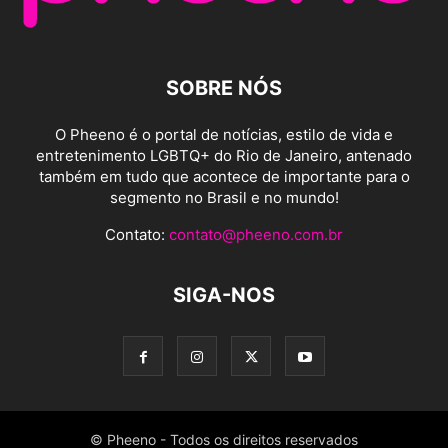
SOBRE NÓS
O Pheeno é o portal de notícias, estilo de vida e
entretenimento LGBTQ+ do Rio de Janeiro, antenado
também em tudo que acontece de importante para o
segmento no Brasil e no mundo!
Contato:
contato@pheeno.com.br
SIGA-NOS
© Pheeno - Todos os direitos reservados