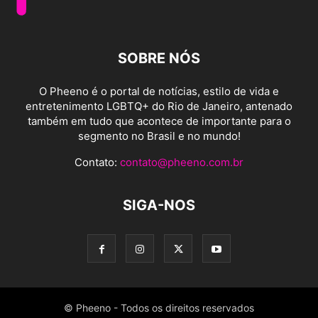
SOBRE NÓS
O Pheeno é o portal de notícias, estilo de vida e
entretenimento LGBTQ+ do Rio de Janeiro, antenado
também em tudo que acontece de importante para o
segmento no Brasil e no mundo!
Contato:
contato@pheeno.com.br
SIGA-NOS
© Pheeno - Todos os direitos reservados